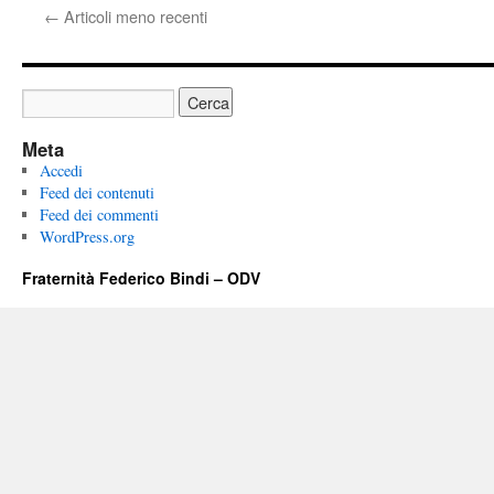
←
Articoli meno recenti
Meta
Accedi
Feed dei contenuti
Feed dei commenti
WordPress.org
Fraternità Federico Bindi – ODV