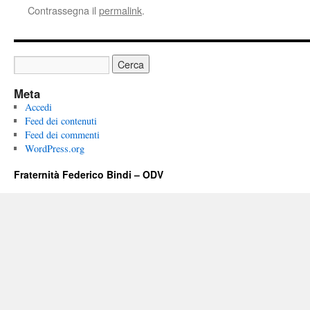
Contrassegna il
permalink
.
Meta
Accedi
Feed dei contenuti
Feed dei commenti
WordPress.org
Fraternità Federico Bindi – ODV