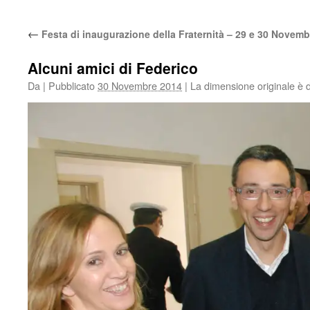
←
Festa di inaugurazione della Fraternità – 29 e 30 Novemb
Alcuni amici di Federico
Da
|
Pubblicato
30 Novembre 2014
|
La dimensione originale è 