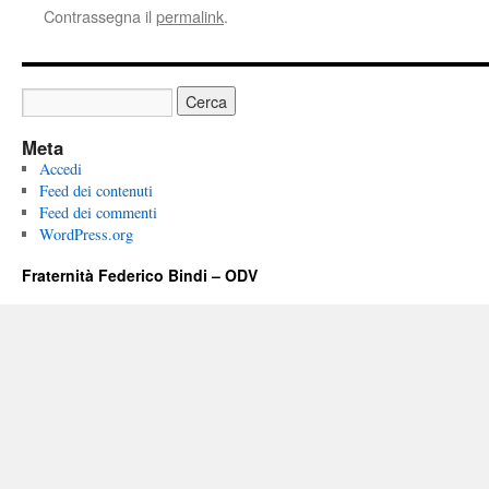
Contrassegna il
permalink
.
Meta
Accedi
Feed dei contenuti
Feed dei commenti
WordPress.org
Fraternità Federico Bindi – ODV